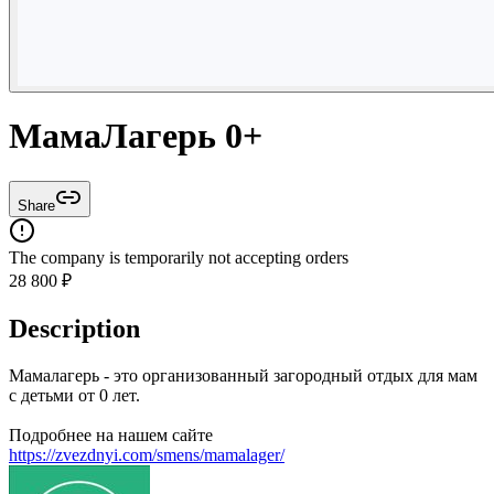
МамаЛагерь 0+
Share
The company is temporarily not accepting orders
28 800
₽
Description
Мамалагерь - это организованный загородный отдых для мам
с детьми от 0 лет.
Подробнее на нашем сайте
https://zvezdnyi.com/smens/mamalager/