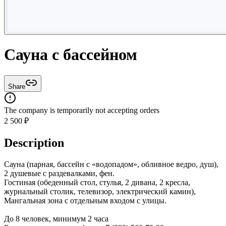
Сауна с бассейном
Share
The company is temporarily not accepting orders
2 500
₽
Description
Сауна (парная, бассейн с «водопадом», обливное ведро, душ),
2 душевые с раздевалками, фен.
Гостиная (обеденный стол, стулья, 2 дивана, 2 кресла,
журнальный столик, телевизор, электрический камин),
Мангальная зона с отдельным входом с улицы.
До 8 человек, минимум 2 часа